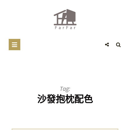
Tag:
沙發抱枕配色