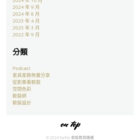
2024 年 10 月
2024 年 9 月
2024 年 8 月
2023 年 4 月
2023 年 3 月
2022 年 9 月
分類
Podcast
家具家飾佈置分享
從影集看軟裝
空間色彩
軟裝師
軟裝設計
on top
© 2024 FarFar 軟裝教育機構